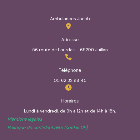
Ambulances Jacob
Adresse
56 route de Lourdes – 65290 Juillan
Téléphone
05 62 32 88 45
Horaires
Lundi à vendredi, de 9h à 12h et de 14h à 18h.
Mentions légales
Politique de confidentialité (cookie UE)