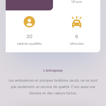
141 avis
20
6
salariés qualifiés
véhicules
L’entreprise
Les ambulances et pompes funèbres Jacob, ce ne sont
pas seulement un service de qualité. C’est aussi une
histoire et des valeurs fortes.