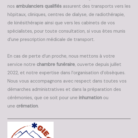
nos
ambulanciers qualifiés
assurent des transports vers les
hôpitaux, cliniques, centres de dialyse, de radiothérapie,
de kinésithérapie ainsi que vers les cabinets de vos
spécialistes, pour toute consultation, si vous êtes munis
d’une prescription médicale de transport.
En cas de perte d’un proche, nous mettons à votre
service notre
chambre funéraire
, ouverte depuis juillet
2022, et notre expertise dans l’organisation d’obsèques.
Nous vous accompagnons avec respect dans toutes vos
démarches administratives et dans la préparation des
cérémonies, que ce soit pour une
inhumation
ou
une
crémation
.