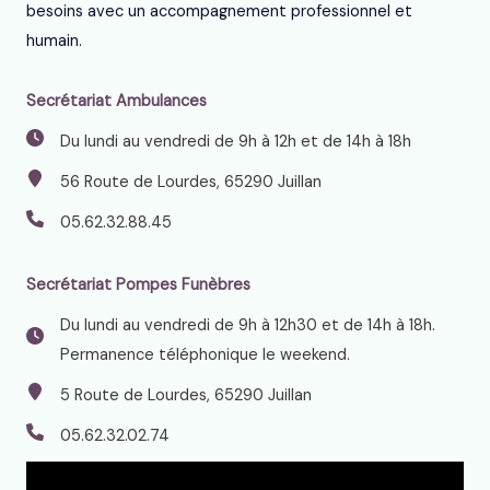
besoins avec un accompagnement professionnel et
humain.
Secrétariat Ambulances
Du lundi au vendredi de 9h à 12h et de 14h à 18h
56 Route de Lourdes, 65290 Juillan
05.62.32.88.45
Secrétariat
Pompes Funèbres
Du lundi au vendredi de 9h à 12h30 et de 14h à 18h.
Permanence téléphonique le weekend.
5 Route de Lourdes, 65290 Juillan
05.62.32.02.74