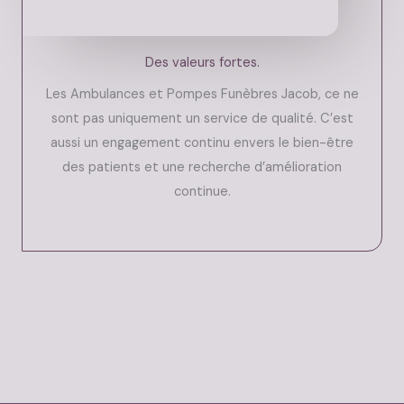
Des valeurs fortes.
Les Ambulances et Pompes Funèbres Jacob, ce ne
sont pas uniquement un service de qualité. C’est
aussi un engagement continu envers le bien-être
des patients et une recherche d’amélioration
continue.