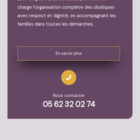
charge l’organisation complète des obsèques
avec respect et dignité, en accompagnant les
familles dans toutes les démarches.
En savoir plus
Nous contacter
05 62 32 02 74