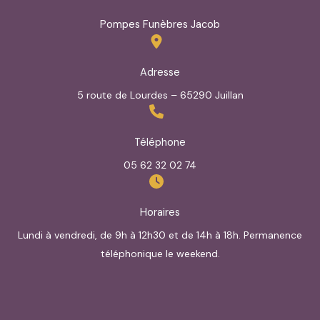
Pompes Funèbres Jacob
Adresse
5 route de Lourdes – 65290 Juillan
Téléphone
05 62 32 02 74
Horaires
Lundi à vendredi, de 9h à 12h30 et de 14h à 18h. Permanence
téléphonique le weekend.