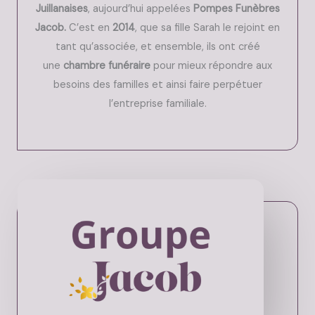
Juillanaises
, aujourd’hui appelées
Pompes Funèbres
Jacob.
C’est en
2014
, que sa fille Sarah le rejoint en
tant qu’associée, et ensemble, ils ont créé
une
chambre funéraire
pour mieux répondre aux
besoins des familles et ainsi faire perpétuer
l’entreprise familiale.